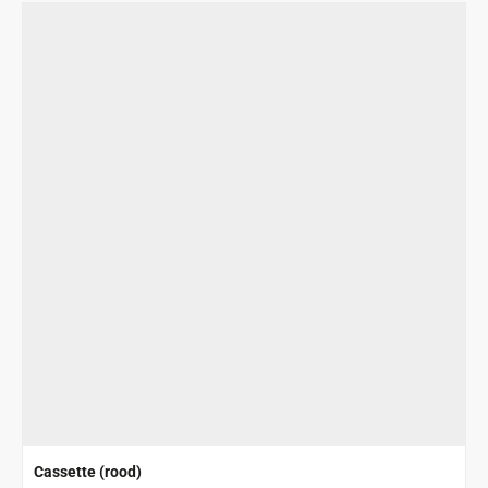
Cassette (rood)