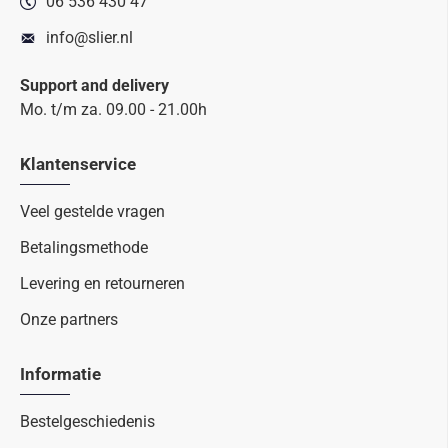
06 536 430 47
info@slier.nl
Support and delivery
Mo. t/m za. 09.00 - 21.00h
Klantenservice
Veel gestelde vragen
Betalingsmethode
Levering en retourneren
Onze partners
Informatie
Bestelgeschiedenis