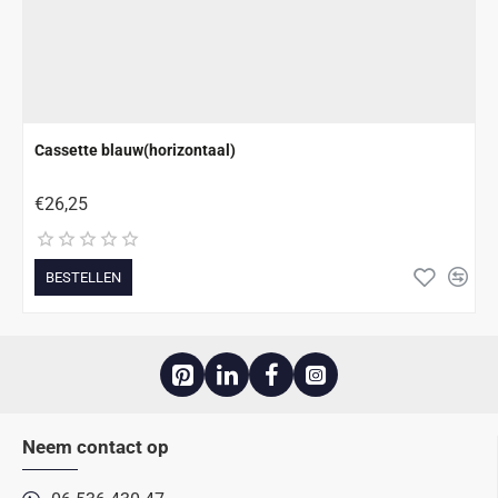
Cassette blauw(horizontaal)
€26,25
BESTELLEN
Neem contact op