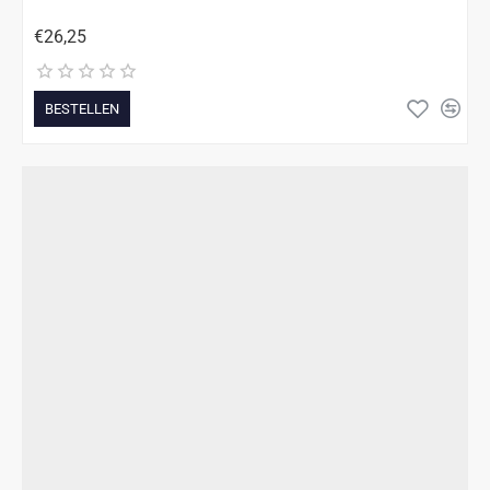
€26,25
BESTELLEN