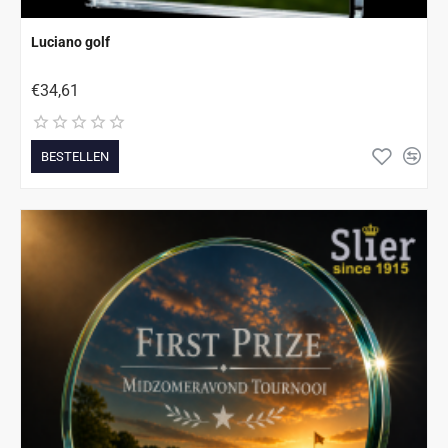
Luciano golf
€34,61
BESTELLEN