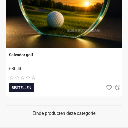
Salvador golf
€30,40
BESTELLEN
Einde producten deze categorie