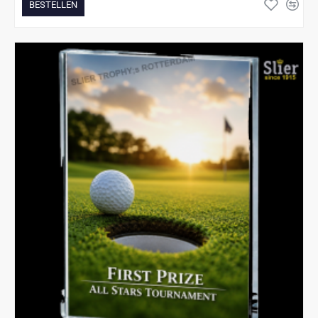
BESTELLEN