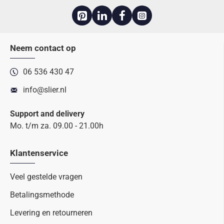
Neem contact op
06 536 430 47
info@slier.nl
Support and delivery
Mo. t/m za. 09.00 - 21.00h
Klantenservice
Veel gestelde vragen
Betalingsmethode
Levering en retourneren