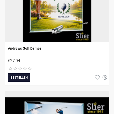
Andrews Golf Dames
€27,04
BESTELLEN