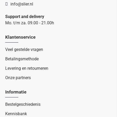
info@slier.nl
Support and delivery
Mo. t/m za. 09.00 - 21.00h
Klantenservice
Veel gestelde vragen
Betalingsmethode
Levering en retourneren
Onze partners
Informatie
Bestelgeschiedenis
Kennisbank