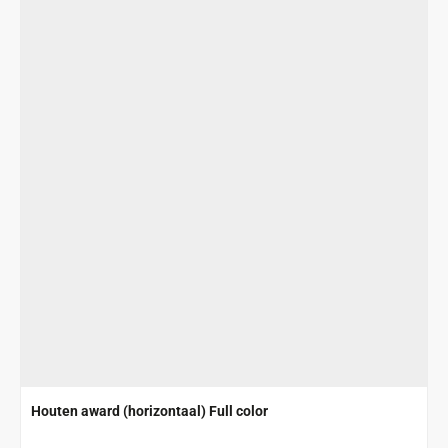
Houten award (horizontaal) Full color