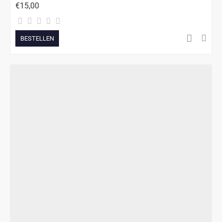
€15,00
BESTELLEN