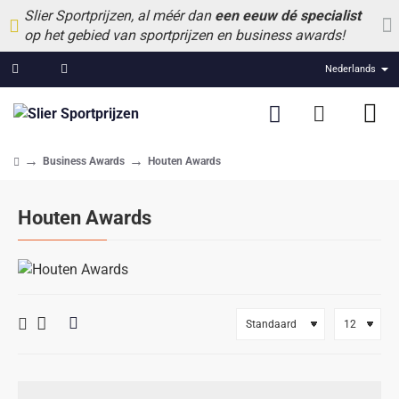
Slier Sportprijzen, al méér dan
een eeuw dé specialist
op het gebied van sportprijzen en business awards!
Nederlands
Business Awards
Houten Awards
home
Houten Awards