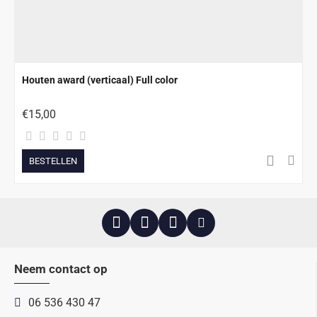
Houten award (verticaal) Full color
€15,00
BESTELLEN
Neem contact op
06 536 430 47