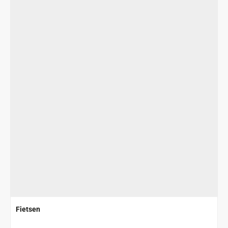
Fietsen