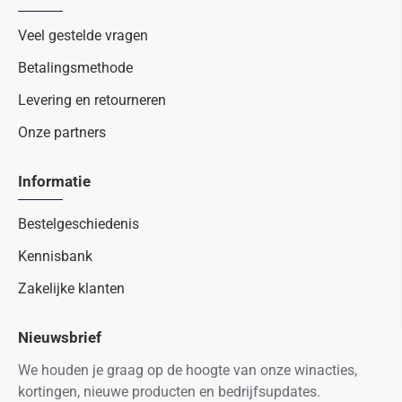
Veel gestelde vragen
Betalingsmethode
Levering en retourneren
Onze partners
Informatie
Bestelgeschiedenis
Kennisbank
Zakelijke klanten
Nieuwsbrief
We houden je graag op de hoogte van onze winacties,
kortingen, nieuwe producten en bedrijfsupdates.