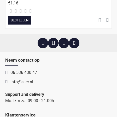
€1,16
BESTELLEN
Neem contact op
06 536 430 47
info@slier.nl
Support and delivery
Mo. t/m za. 09.00 - 21.00h
Klantenservice