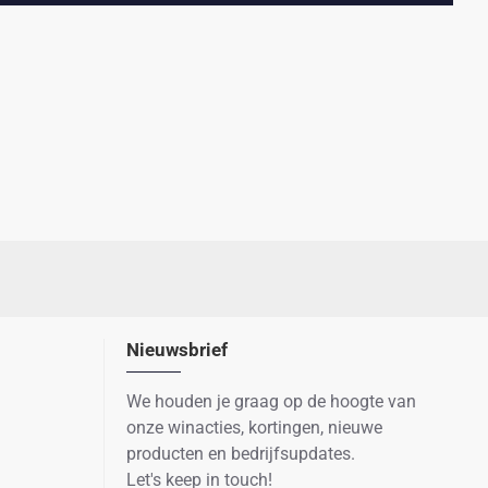
Nieuwsbrief
We houden je graag op de hoogte van
onze winacties, kortingen, nieuwe
producten en bedrijfsupdates.
Let's keep in touch!