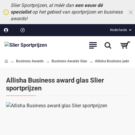
Slier Sportprijzen, al méér dan
een eeuw dé
specialist
op het gebied van sportprijzen en business
awards!
Nederlands
Business Awards
Business Awards Glas
Allisha Business jade
home
Allisha Business award glas Slier
sportprijzen