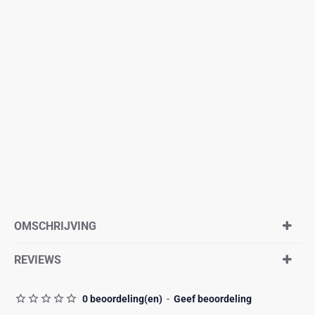
OMSCHRIJVING
REVIEWS
0 beoordeling(en)
-
Geef beoordeling