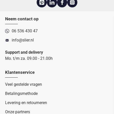
Neem contact op
06 536 430 47
info@slier.nl
Support and delivery
Mo. t/m za. 09.00 - 21.00h
Klantenservice
Veel gestelde vragen
Betalingsmethode
Levering en retourneren
Onze partners