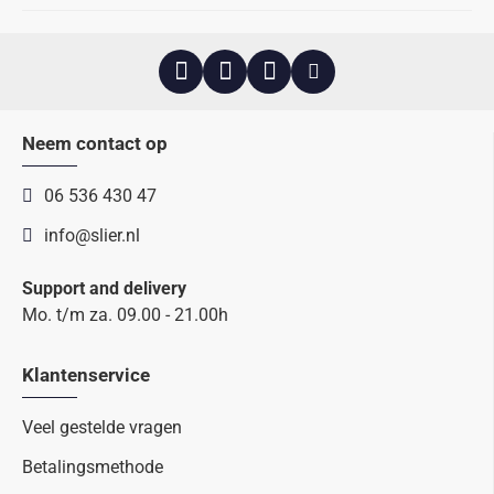
Neem contact op
06 536 430 47
info@slier.nl
Support and delivery
Mo. t/m za. 09.00 - 21.00h
Klantenservice
Veel gestelde vragen
Betalingsmethode