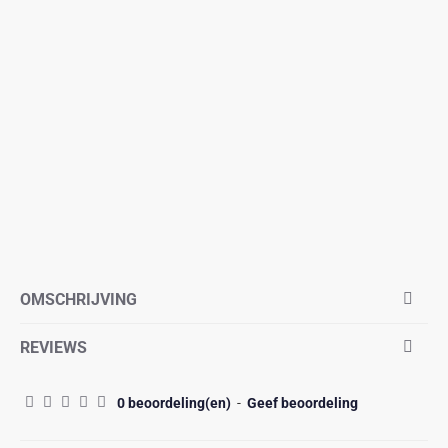
OMSCHRIJVING
REVIEWS
0 beoordeling(en)
-
Geef beoordeling