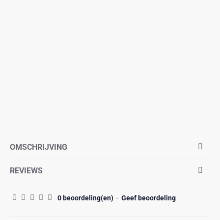
OMSCHRIJVING
REVIEWS
0 beoordeling(en)
-
Geef beoordeling