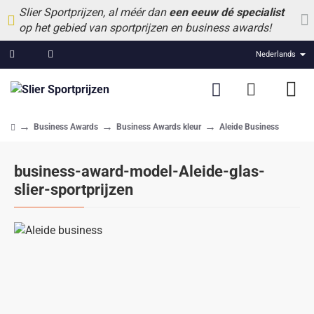
Slier Sportprijzen, al méér dan
een eeuw dé specialist
op het gebied van sportprijzen en business awards!
Nederlands
Business Awards
Business Awards kleur
Aleide Business
home
business-award-model-Aleide-glas-
slier-sportprijzen