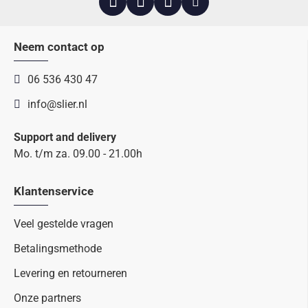
Neem contact op
06 536 430 47
info@slier.nl
Support and delivery
Mo. t/m za. 09.00 - 21.00h
Klantenservice
Veel gestelde vragen
Betalingsmethode
Levering en retourneren
Onze partners