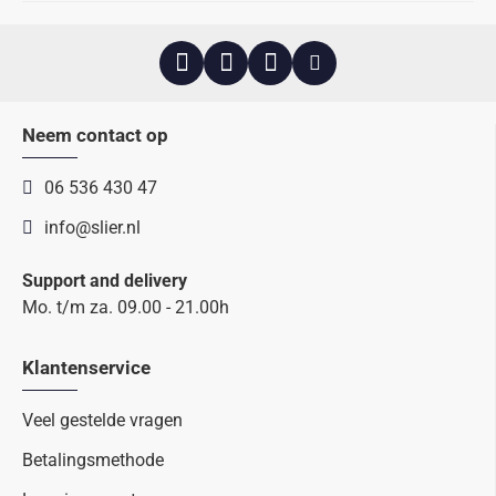
Neem contact op
06 536 430 47
info@slier.nl
Support and delivery
Mo. t/m za. 09.00 - 21.00h
Klantenservice
Veel gestelde vragen
Betalingsmethode