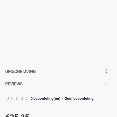
OMSCHRIJVING
REVIEWS
0 beoordeling(en)
-
Geef beoordeling