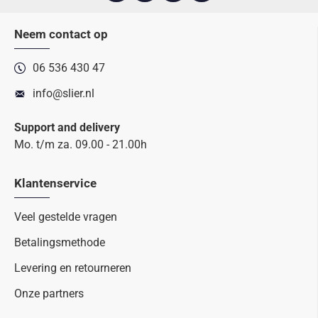
Neem contact op
06 536 430 47
info@slier.nl
Support and delivery
Mo. t/m za. 09.00 - 21.00h
Klantenservice
Veel gestelde vragen
Betalingsmethode
Levering en retourneren
Onze partners