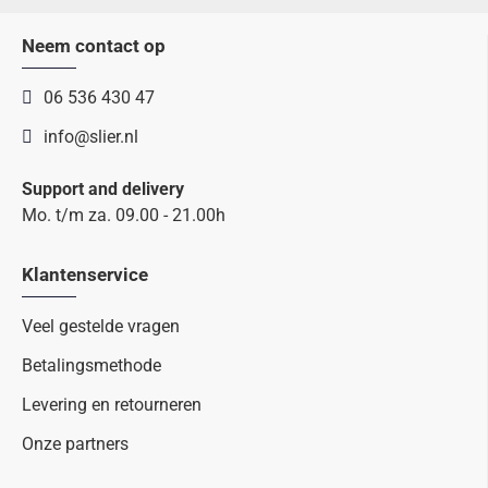
Neem contact op
06 536 430 47
info@slier.nl
Support and delivery
Mo. t/m za. 09.00 - 21.00h
Klantenservice
Veel gestelde vragen
Betalingsmethode
Levering en retourneren
Onze partners