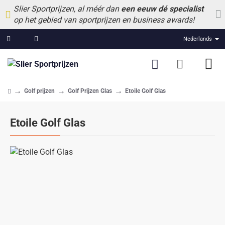
Slier Sportprijzen, al méér dan
een eeuw dé specialist
op het gebied van sportprijzen en business awards!
Nederlands
Golf prijzen
Golf Prijzen Glas
Etoile Golf Glas
home
Etoile Golf Glas