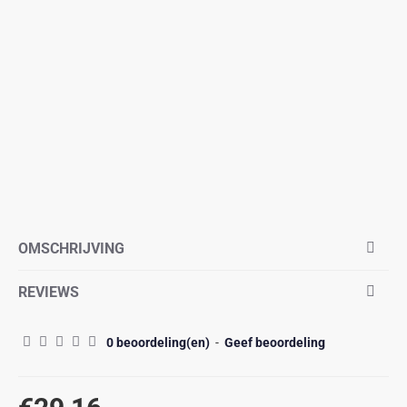
OMSCHRIJVING
REVIEWS
0 beoordeling(en)
-
Geef beoordeling