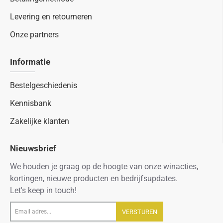
Levering en retourneren
Onze partners
Informatie
Bestelgeschiedenis
Kennisbank
Zakelijke klanten
Nieuwsbrief
We houden je graag op de hoogte van onze winacties,
kortingen, nieuwe producten en bedrijfsupdates.
Let's keep in touch!
Email
VERSTUREN
adres...