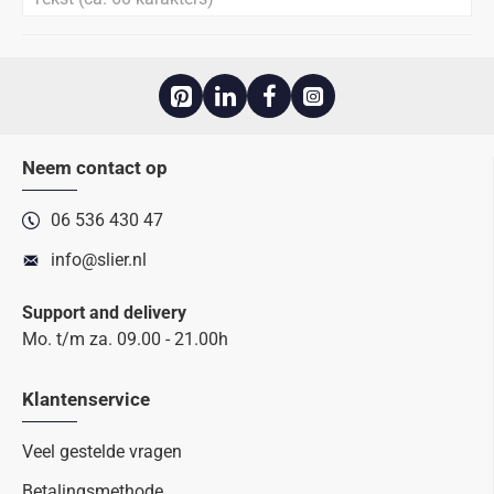
Neem contact op
06 536 430 47
info@slier.nl
Support and delivery
Mo. t/m za. 09.00 - 21.00h
Klantenservice
Veel gestelde vragen
Betalingsmethode