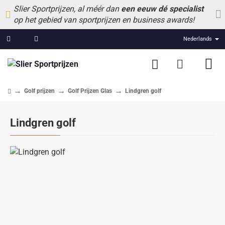
Slier Sportprijzen, al méér dan
een eeuw dé specialist
op het gebied van sportprijzen en business awards!
Nederlands
Golf prijzen
Golf Prijzen Glas
Lindgren golf
home
Lindgren golf