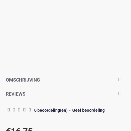
OMSCHRIJVING
REVIEWS
0 beoordeling(en)
-
Geef beoordeling