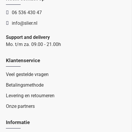
06 536 430 47
info@slier.nl
Support and delivery
Mo. t/m za. 09.00 - 21.00h
Klantenservice
Veel gestelde vragen
Betalingsmethode
Levering en retourneren
Onze partners
Informatie