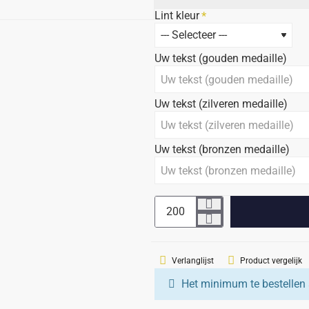
Lint kleur
Uw tekst (gouden medaille)
Uw tekst (zilveren medaille)
Uw tekst (bronzen medaille)
Verlanglijst
Product vergelijk
Het minimum te bestellen 