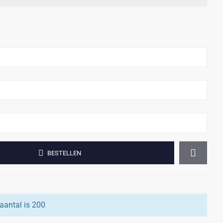
BESTELLEN
aantal is 200