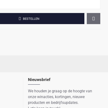
BESTELLEN
Nieuwsbrief
We houden je graag op de hoogte van
onze winacties, kortingen, nieuwe
producten en bedrijfsupdates.