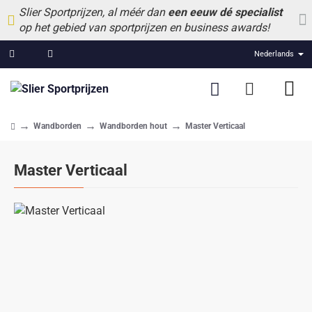
Slier Sportprijzen, al méér dan
een eeuw dé specialist
op het gebied van sportprijzen en business awards!
Nederlands
Wandborden
Wandborden hout
Master Verticaal
home
Master Verticaal