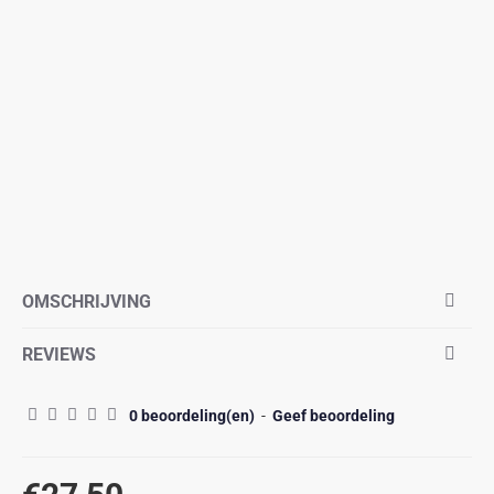
OMSCHRIJVING
REVIEWS
0 beoordeling(en)
-
Geef beoordeling