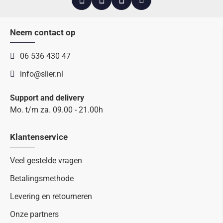
Neem contact op
06 536 430 47
info@slier.nl
Support and delivery
Mo. t/m za. 09.00 - 21.00h
Klantenservice
Veel gestelde vragen
Betalingsmethode
Levering en retourneren
Onze partners