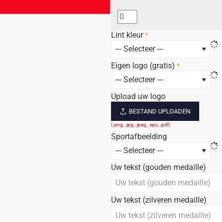
Lint kleur
Eigen logo (gratis)
Upload uw logo
BESTAND UPLOADEN
Sportafbeelding
Uw tekst (gouden medaille)
Uw tekst (zilveren medaille)