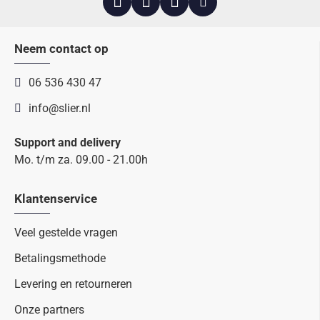
Neem contact op
06 536 430 47
info@slier.nl
Support and delivery
Mo. t/m za. 09.00 - 21.00h
Klantenservice
Veel gestelde vragen
Betalingsmethode
Levering en retourneren
Onze partners