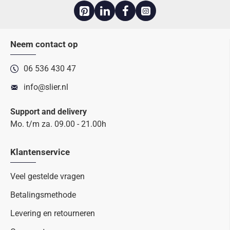
Neem contact op
06 536 430 47
info@slier.nl
Support and delivery
Mo. t/m za. 09.00 - 21.00h
Klantenservice
Veel gestelde vragen
Betalingsmethode
Levering en retourneren