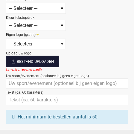
Kleur tekstopdruk
Eigen logo (gratis)
Upload uw logo
BESTAND UPLOADEN
Uw sport/evenement (optioneel bij geen eigen logo)
Tekst (ca. 60 karakters)
Het minimum te bestellen aantal is 50