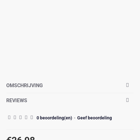
OMSCHRIJVING
REVIEWS
0 beoordeling(en)
-
Geef beoordeling