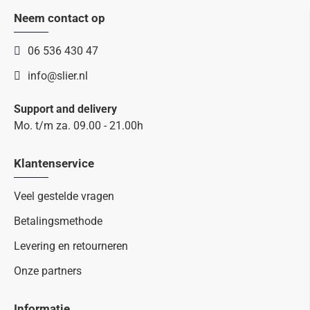
Neem contact op
06 536 430 47
info@slier.nl
Support and delivery
Mo. t/m za. 09.00 - 21.00h
Klantenservice
Veel gestelde vragen
Betalingsmethode
Levering en retourneren
Onze partners
Informatie