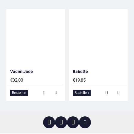
Vadim Jade
Babette
€32,00
€19,85
Bestellen
Bestellen