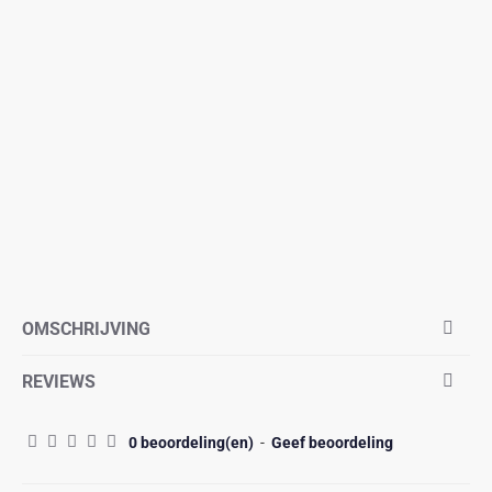
OMSCHRIJVING
REVIEWS
0 beoordeling(en)
-
Geef beoordeling