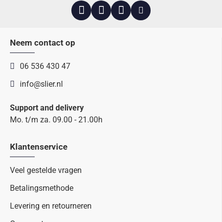
Neem contact op
06 536 430 47
info@slier.nl
Support and delivery
Mo. t/m za. 09.00 - 21.00h
Klantenservice
Veel gestelde vragen
Betalingsmethode
Levering en retourneren