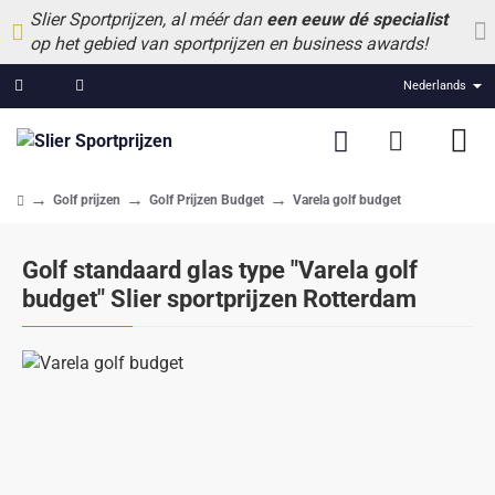
Slier Sportprijzen, al méér dan
een eeuw dé specialist
op het gebied van sportprijzen en business awards!
Nederlands
Golf prijzen
Golf Prijzen Budget
Varela golf budget
home
Golf standaard glas type "Varela golf
budget" Slier sportprijzen Rotterdam