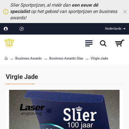
Slier Sportprijzen, al méér dan
een eeuw dé
specialist
op het gebied van sportprijzen en business
awards!
Nederlands
Business Awards
Business Awards Glas
Virgie Jade
home
Virgie Jade