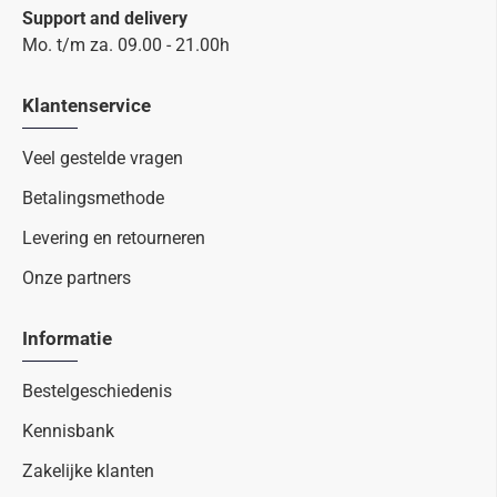
Support and delivery
Mo. t/m za. 09.00 - 21.00h
Klantenservice
Veel gestelde vragen
Betalingsmethode
Levering en retourneren
Onze partners
Informatie
Bestelgeschiedenis
Kennisbank
Zakelijke klanten