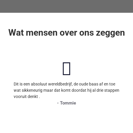
Wat mensen over ons zeggen
Dit is een absoluut wereldbedrijf, de oude baas af en toe
wat sikkeneurig maar dat komt doordat hij al drie stappen
vooruit denkt .
- Tommie