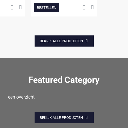
BESTELLEN
BEKIJK ALLE PRODUCTEN
Featured Category
een overzicht
BEKIJK ALLE PRODUCTEN