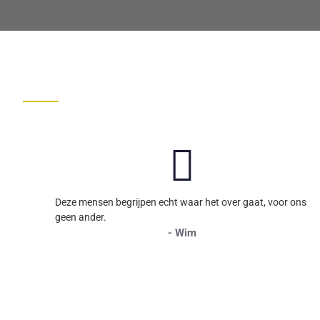
Deze mensen begrijpen echt waar het over gaat, voor ons
geen ander.
- Wim