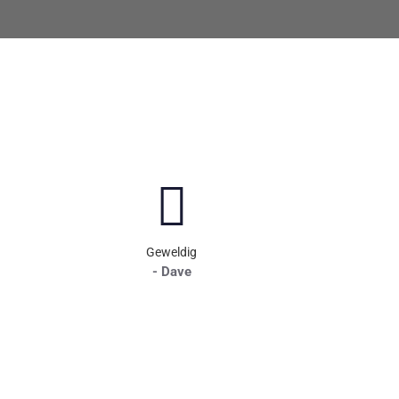
Geweldig
- Dave