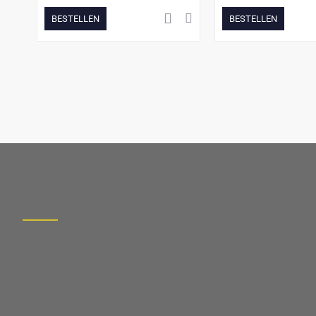
BESTELLEN
BESTELLEN